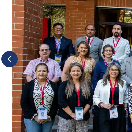
Previous