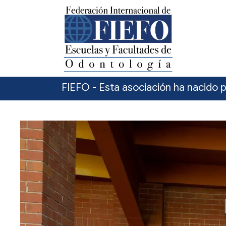
FIEFO - Esta asociación ha nacido p