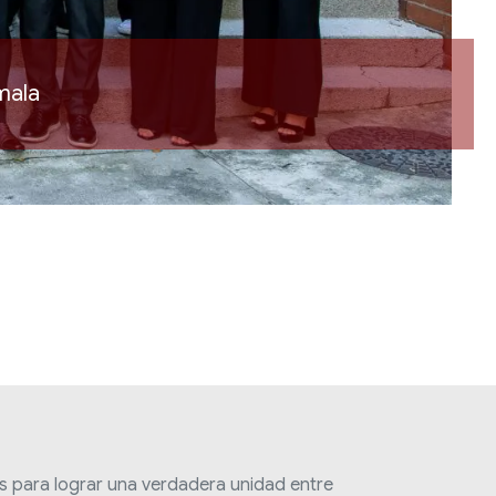
mala
 para lograr una verdadera unidad entre