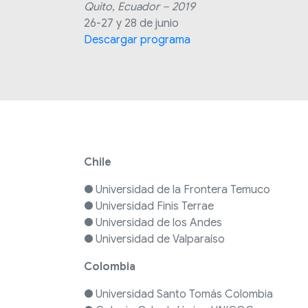
Quito, Ecuador – 2019
26-27 y 28 de junio
Descargar programa
Chile
● Universidad de la Frontera Temuco
● Universidad Finis Terrae
● Universidad de los Andes
● Universidad de Valparaíso
Colombia
● Universidad Santo Tomás Colombia