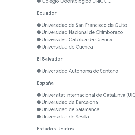
● Colegio Odontológico UNICOC
Ecuador
● Universidad de San Francisco de Quito
● Universidad Nacional de Chimborazo
● Universidad Católica de Cuenca
● Universidad de Cuenca
El Salvador
● Universidad Autónoma de Santana
España
● Universitat Internacional de Catalunya (UI
● Universidad de Barcelona
● Universidad de Salamanca
● Universidad de Sevilla
Estados Unidos