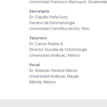
Universidad Francisco Marroquín, Guatemala
Secretario
Dr. Claudio Peña Soto
Decano de Estomatología
Universidad Científica del Sur, Perú
Tesorero
Dr. Carlos Robles B.
Director Escuela de Odontología
Universidad Anáhuac, México
Vocal
Dr. Rolando Peniche Marcín
Universidad Anáhuac Mayab
Mérida, México