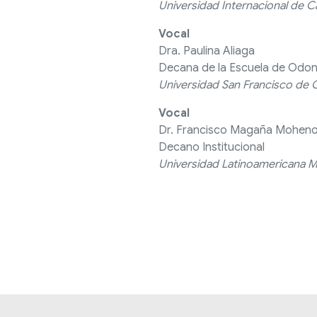
Universidad Internacional de C
Vocal
Dra. Paulina Aliaga
Decana de la Escuela de Odon
Universidad San Francisco de 
Vocal
Dr. Francisco Magaña Mohen
Decano Institucional
Universidad Latinoamericana 