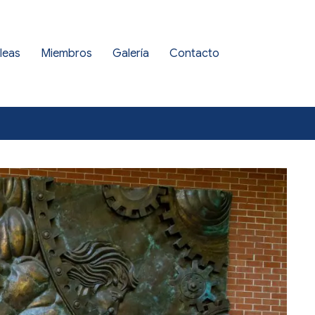
leas
Miembros
Galería
Contacto